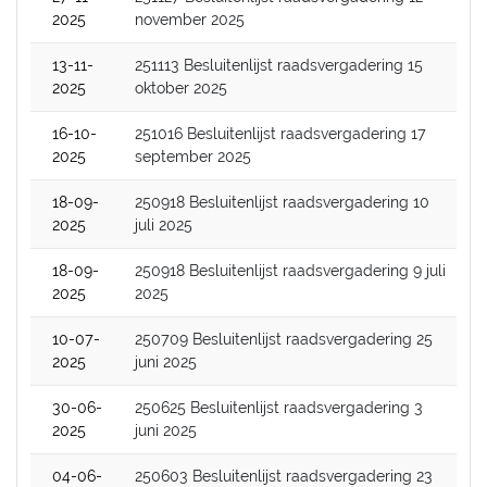
2025
november 2025
13-11-
251113 Besluitenlijst raadsvergadering 15
2025
oktober 2025
16-10-
251016 Besluitenlijst raadsvergadering 17
2025
september 2025
18-09-
250918 Besluitenlijst raadsvergadering 10
2025
juli 2025
18-09-
250918 Besluitenlijst raadsvergadering 9 juli
2025
2025
10-07-
250709 Besluitenlijst raadsvergadering 25
2025
juni 2025
30-06-
250625 Besluitenlijst raadsvergadering 3
2025
juni 2025
04-06-
250603 Besluitenlijst raadsvergadering 23