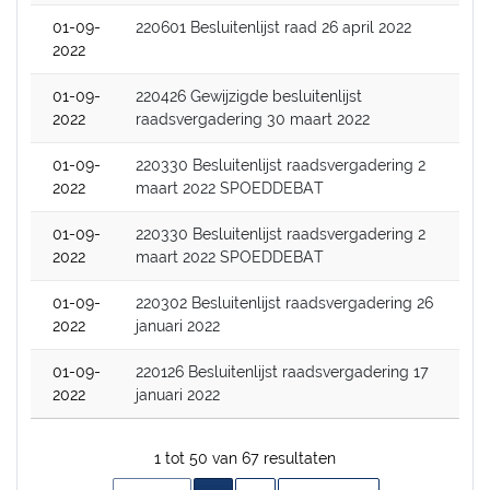
01-09-
220601 Besluitenlijst raad 26 april 2022
2022
01-09-
220426 Gewijzigde besluitenlijst
2022
raadsvergadering 30 maart 2022
01-09-
220330 Besluitenlijst raadsvergadering 2
2022
maart 2022 SPOEDDEBAT
01-09-
220330 Besluitenlijst raadsvergadering 2
2022
maart 2022 SPOEDDEBAT
01-09-
220302 Besluitenlijst raadsvergadering 26
2022
januari 2022
01-09-
220126 Besluitenlijst raadsvergadering 17
2022
januari 2022
1 tot 50 van 67 resultaten