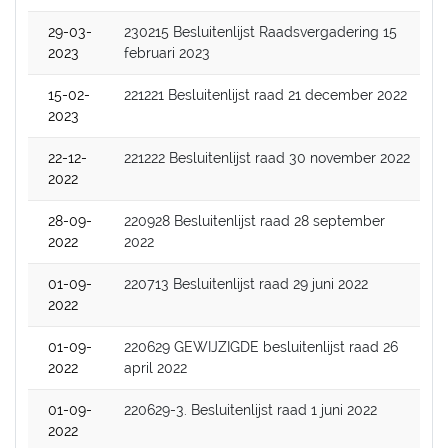
29-03-
230215 Besluitenlijst Raadsvergadering 15
2023
februari 2023
15-02-
221221 Besluitenlijst raad 21 december 2022
2023
22-12-
221222 Besluitenlijst raad 30 november 2022
2022
28-09-
220928 Besluitenlijst raad 28 september
2022
2022
01-09-
220713 Besluitenlijst raad 29 juni 2022
2022
01-09-
220629 GEWIJZIGDE besluitenlijst raad 26
2022
april 2022
01-09-
220629-3. Besluitenlijst raad 1 juni 2022
2022