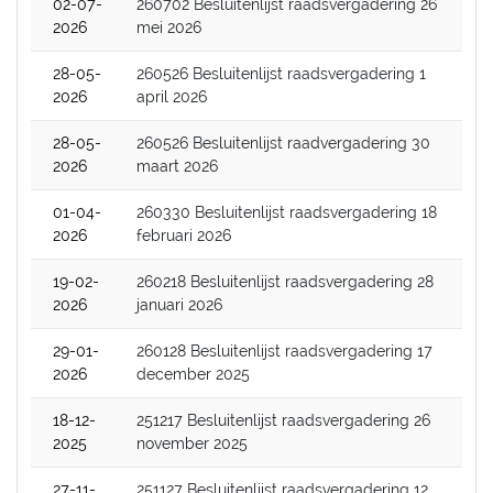
02-07-
260702 Besluitenlijst raadsvergadering 26
2026
mei 2026
28-05-
260526 Besluitenlijst raadsvergadering 1
2026
april 2026
28-05-
260526 Besluitenlijst raadvergadering 30
2026
maart 2026
01-04-
260330 Besluitenlijst raadsvergadering 18
2026
februari 2026
19-02-
260218 Besluitenlijst raadsvergadering 28
2026
januari 2026
29-01-
260128 Besluitenlijst raadsvergadering 17
2026
december 2025
18-12-
251217 Besluitenlijst raadsvergadering 26
2025
november 2025
27-11-
251127 Besluitenlijst raadsvergadering 12