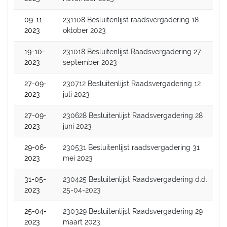
09-11-
231108 Besluitenlijst raadsvergadering 18
2023
oktober 2023
19-10-
231018 Besluitenlijst Raadsvergadering 27
2023
september 2023
27-09-
230712 Besluitenlijst Raadsvergadering 12
2023
juli 2023
27-09-
230628 Besluitenlijst Raadsvergadering 28
2023
juni 2023
29-06-
230531 Besluitenlijst raadsvergadering 31
2023
mei 2023
31-05-
230425 Besluitenlijst Raadsvergadering d.d.
2023
25-04-2023
25-04-
230329 Besluitenlijst Raadsvergadering 29
2023
maart 2023