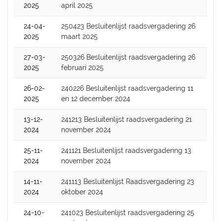
2025
april 2025
24-04-
250423 Besluitenlijst raadsvergadering 26
2025
maart 2025
27-03-
250326 Besluitenlijst raadsvergadering 26
2025
februari 2025
26-02-
240226 Besluitenlijst raadsvergadering 11
2025
en 12 december 2024
13-12-
241213 Besluitenlijst raadsvergadering 21
2024
november 2024
25-11-
241121 Besluitenlijst raadsvergadering 13
2024
november 2024
14-11-
241113 Besluitenlijst Raadsvergadering 23
2024
oktober 2024
24-10-
241023 Besluitenlijst raadsvergadering 25