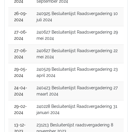
2024
september 2024
26-09-
240925 Besluitenlijst Raadsvergadering 10
2024
juli 2024
27-06-
240627 Besluitenlijst Raadsvergadering 29
2024
mei 2024
27-06-
240627 Besluitenlijst Raadsvergadering 22
2024
mei 2024
29-05-
240529 Besluitenlijst Raadsvergadering 23
2024
april 2024
24-04-
240423 Besluitenlijst Raadsvergadering 27
2024
maart 2024
29-02-
240228 Besluitenlijst Raadsvergadering 31
2024
januari 2024
13-12-
231213 Besluitenlijst raadsvergadering 8
2023
november 2023