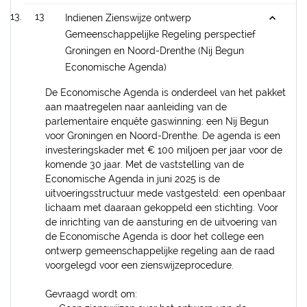
13
Indienen Zienswijze ontwerp
Gemeenschappelijke Regeling perspectief
Groningen en Noord-Drenthe (Nij Begun
Economische Agenda)
De Economische Agenda is onderdeel van het pakket
aan maatregelen naar aanleiding van de
parlementaire enquête gaswinning: een Nij Begun
voor Groningen en Noord-Drenthe. De agenda is een
investeringskader met € 100 miljoen per jaar voor de
komende 30 jaar. Met de vaststelling van de
Economische Agenda in juni 2025 is de
uitvoeringsstructuur mede vastgesteld: een openbaar
lichaam met daaraan gekoppeld een stichting. Voor
de inrichting van de aansturing en de uitvoering van
de Economische Agenda is door het college een
ontwerp gemeenschappelijke regeling aan de raad
voorgelegd voor een zienswijzeprocedure.
Gevraagd wordt om: