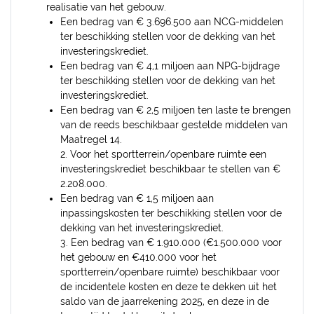
realisatie van het gebouw.
Een bedrag van € 3.696.500 aan NCG-middelen
ter beschikking stellen voor de dekking van het
investeringskrediet.
Een bedrag van € 4,1 miljoen aan NPG-bijdrage
ter beschikking stellen voor de dekking van het
investeringskrediet.
Een bedrag van € 2,5 miljoen ten laste te brengen
van de reeds beschikbaar gestelde middelen van
Maatregel 14.
2. Voor het sportterrein/openbare ruimte een
investeringskrediet beschikbaar te stellen van €
2.208.000.
Een bedrag van € 1,5 miljoen aan
inpassingskosten ter beschikking stellen voor de
dekking van het investeringskrediet.
3. Een bedrag van € 1.910.000 (€1.500.000 voor
het gebouw en €410.000 voor het
sportterrein/openbare ruimte) beschikbaar voor
de incidentele kosten en deze te dekken uit het
saldo van de jaarrekening 2025, en deze in de