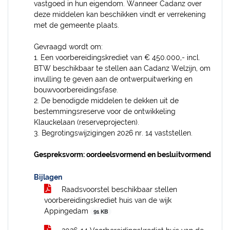
vastgoed in hun eigendom. Wanneer Cadanz over
deze middelen kan beschikken vindt er verrekening
met de gemeente plaats.
Gevraagd wordt om:
1. Een voorbereidingskrediet van € 450.000,- incl.
BTW beschikbaar te stellen aan Cadanz Welzijn, om
invulling te geven aan de ontwerpuitwerking en
bouwvoorbereidingsfase.
2. De benodigde middelen te dekken uit de
bestemmingsreserve voor de ontwikkeling
Klauckelaan (reserveprojecten).
3. Begrotingswijzigingen 2026 nr. 14 vaststellen.
Gespreksvorm: oordeelsvormend en besluitvormend
Bijlagen
Raadsvoorstel beschikbaar stellen
voorbereidingskrediet huis van de wijk
Appingedam
91 KB