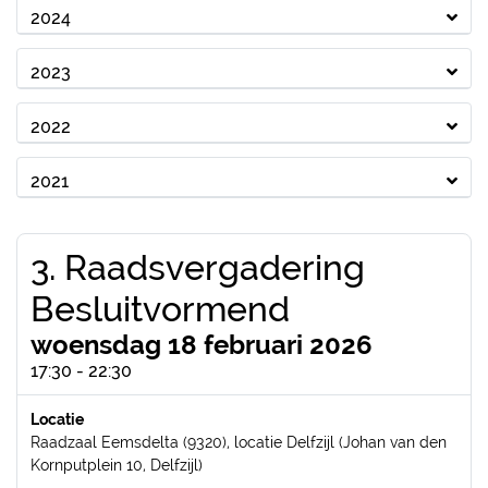
2024
2023
2022
2021
3. Raadsvergadering
Besluitvormend
woensdag 18 februari 2026
17:30 - 22:30
Locatie
Raadzaal Eemsdelta (9320), locatie Delfzijl (Johan van den
Kornputplein 10, Delfzijl)