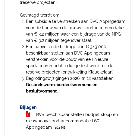
(reserve projecten).
Gevraagd wordt om:
Een subsidie te verstrekken aan DVC Appingedam
voor de bouw van de nieuwe sportaccommodatie
van € 3,2 miljoen waar een bijdrage van de NPG
van € 3,2 miljoen tegenover staat.
Een aanvullende bijdrage van € 343.000
beschikbaar stellen aan DVC Appingedam
verstrekken voor de bouw van een nieuwe
sportaccommodatie die gedekt wordt uit de
reserve projecten (ontwikkeling Klauckelaan).
Begrotingswijzigingen 2026 nr. 12 vaststellen.
Gespreksvorm: oordeelsvormend en
besluitvormend
Bijlagen
RVS beschikbaar stellen budget sloop en
nieuwbouw sport accommodatie DVC
Appingedam
104 KB