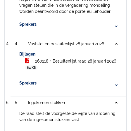
vragen stellen die in de vergadering mondeling
worden beantwoord door de portefeuillehouder.
Sprekers
4
Vaststellen besluitenlijst 28 januari 2026
Bijlagen
260218 4.Besluitenlijst raad 28 januari 2026
84 KB
Sprekers
5
Ingekomen stukken
De raad stelt de voorgestelde wijze van afdoening
van de ingekomen stukken vast.