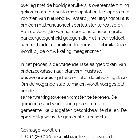
overleg met de hoofdgebruikers is overeenstemming
gekomen om de bestaande opstallen te slopen en te
voorzien van nieuwbouw. Waarbij het uitgangspunt is
om één multifunctioneel sportcluster te realiseren.
Aan de voorzijde van het sportcluster is een grote
parkeergelegenheid gelegen die niet meer voldoet
aan het huidig gebruik en toekomstig gebruik. Deze
wordt bij de ontwikkeling meegenomen.
In het proces is de volgende fase aangebroken: van
onderzoeksfase naar planvormingsfase,
bouwvoorbereidingsfase en later de uitvoeringsfase.
Om de volgende stap te maken wordt voorgesteld
om de
samenwerkingsovereenkomsten te tekenen. De
gemeenteraad wordt voorgesteld om de
gemeentelijke budgetten beschikbaar te stellen. De
opdrachtgever is de gemeente Eemsdelta.
Gevraagd wordt om:
1. € 12.586.000 beschikbaar te stellen voor de