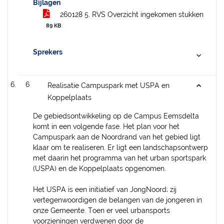
Bijlagen
260128 5. RVS Overzicht ingekomen stukken
89 KB
Sprekers
6
Realisatie Campuspark met USPA en
Koppelplaats
De gebiedsontwikkeling op de Campus Eemsdelta
komt in een volgende fase. Het plan voor het
Campuspark aan de Noordrand van het gebied ligt
klaar om te realiseren. Er ligt een landschapsontwerp
met daarin het programma van het urban sportspark
(USPA) en de Koppelplaats opgenomen.
Het USPA is een initiatief van JongNoord; zij
vertegenwoordigen de belangen van de jongeren in
onze Gemeente. Toen er veel urbansports
voorzieningen verdwenen door de