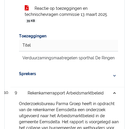
Reactie op toezeggingen en
technischevragen commissie 13 maart 2025
39 KB
Toezeggingen
Titel
Verduurzamingsmaatregelen sporthal De Ringen
Sprekers
9
Rekenkamerrapport Arbeidsmarktbeleid
Onderzoeksbureau Parma Groep heeft in opdracht
van de rekenkamer Eemsdelta een onderzoek
uitgevoerd naar het Arbeidsmarktbeleid in de
gemeente Eemsdelta. Het rapport is voorgelegd aan
het college van burgemeester en wethouders voor