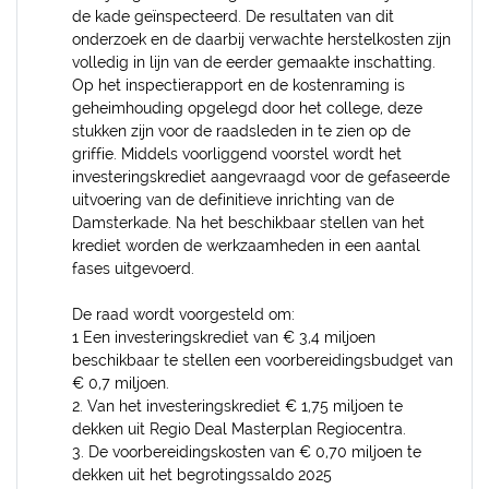
de kade geïnspecteerd. De resultaten van dit
onderzoek en de daarbij verwachte herstelkosten zijn
volledig in lijn van de eerder gemaakte inschatting.
Op het inspectierapport en de kostenraming is
geheimhouding opgelegd door het college, deze
stukken zijn voor de raadsleden in te zien op de
griffie. Middels voorliggend voorstel wordt het
investeringskrediet aangevraagd voor de gefaseerde
uitvoering van de definitieve inrichting van de
Damsterkade. Na het beschikbaar stellen van het
krediet worden de werkzaamheden in een aantal
fases uitgevoerd.
De raad wordt voorgesteld om:
1 Een investeringskrediet van € 3,4 miljoen
beschikbaar te stellen een voorbereidingsbudget van
€ 0,7 miljoen.
2. Van het investeringskrediet € 1,75 miljoen te
dekken uit Regio Deal Masterplan Regiocentra.
3. De voorbereidingskosten van € 0,70 miljoen te
dekken uit het begrotingssaldo 2025