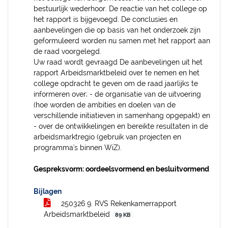
bestuurlijk wederhoor. De reactie van het college op
het rapport is bijgevoegd. De conclusies en
aanbevelingen die op basis van het onderzoek zijn
geformuleerd worden nu samen met het rapport aan
de raad voorgelegd.
Uw raad wordt gevraagd De aanbevelingen uit het
rapport Arbeidsmarktbeleid over te nemen en het
college opdracht te geven om de raad jaarlijks te
informeren over; - de organisatie van de uitvoering
(hoe worden de ambities en doelen van de
verschillende initiatieven in samenhang opgepakt) en
- over de ontwikkelingen en bereikte resultaten in de
arbeidsmarktregio (gebruik van projecten en
programma's binnen WiZ).
Gespreksvorm: oordeelsvormend en besluitvormend
Bijlagen
250326 9. RVS Rekenkamerrapport
Arbeidsmarktbeleid
89 KB