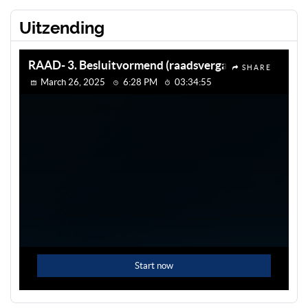
Uitzending