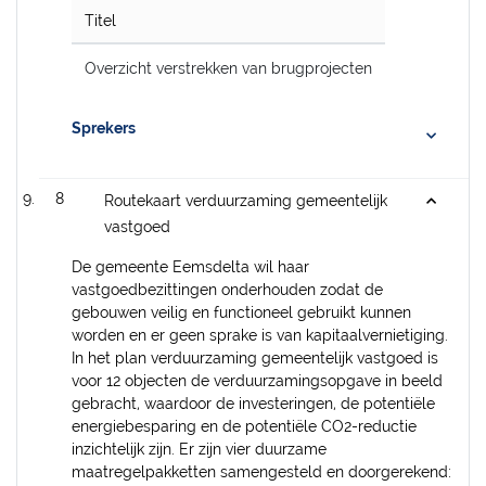
Titel
Overzicht verstrekken van brugprojecten
Sprekers
8
Routekaart verduurzaming gemeentelijk
vastgoed
De gemeente Eemsdelta wil haar
vastgoedbezittingen onderhouden zodat de
gebouwen veilig en functioneel gebruikt kunnen
worden en er geen sprake is van kapitaalvernietiging.
In het plan verduurzaming gemeentelijk vastgoed is
voor 12 objecten de verduurzamingsopgave in beeld
gebracht, waardoor de investeringen, de potentiële
energiebesparing en de potentiële CO2-reductie
inzichtelijk zijn. Er zijn vier duurzame
maatregelpakketten samengesteld en doorgerekend: