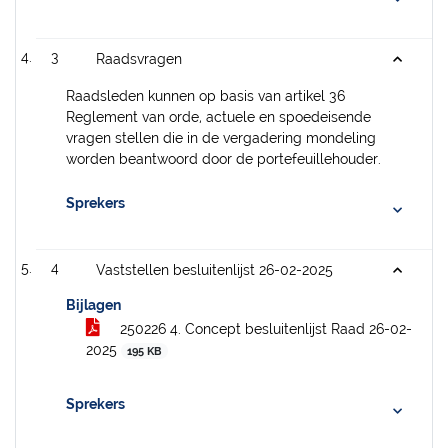
3
Raadsvragen
Raadsleden kunnen op basis van artikel 36
Reglement van orde, actuele en spoedeisende
vragen stellen die in de vergadering mondeling
worden beantwoord door de portefeuillehouder.
Sprekers
4
Vaststellen besluitenlijst 26-02-2025
Bijlagen
250226 4. Concept besluitenlijst Raad 26-02-
2025
195 KB
Sprekers